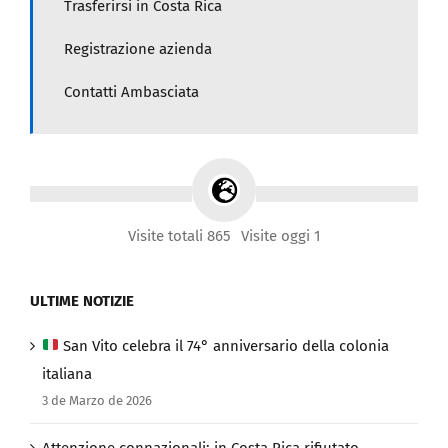
Trasferirsi in Costa Rica
Registrazione azienda
Contatti Ambasciata
Visite totali 865
Visite oggi 1
ULTIME NOTIZIE
San Vito celebra il 74° anniversario della colonia
italiana
3 de Marzo de 2026
Attenzione connazionali: in Costa Rica rifiutato