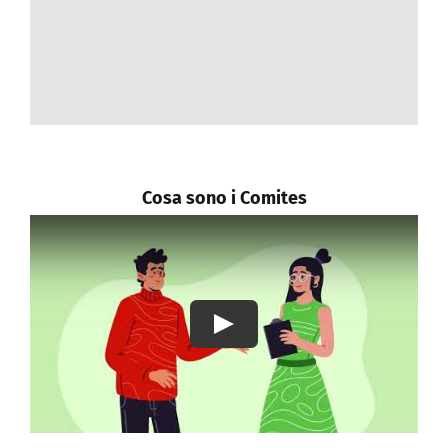
Contattaci
REGISTRATI
Cosa sono i Comites
Play