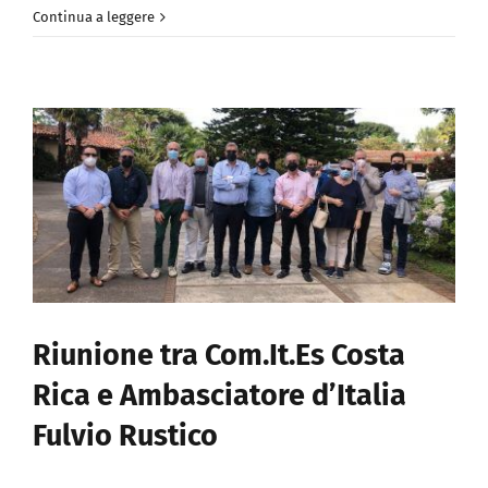
Continua a leggere
Riunione tra Com.It.Es Costa
Rica e Ambasciatore d’Italia
Fulvio Rustico