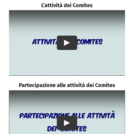
L’attività dei Comites
Play
Partecipazione alle attività dei Comites
Play