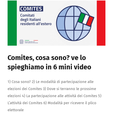
Comites, cosa sono? ve lo
spieghiamo in 6 mini video
1) Cosa sono? 2) Le modalità di partecipazione alle
elezioni dei Comites 3) Dove si terranno le prossime
elezioni 4) La partecipazione alle attività dei Comites 5)
L’attività dei Comites 6) Modalità per ricevere il plico
elettorale