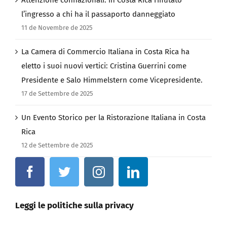
l’ingresso a chi ha il passaporto danneggiato
11 de Novembre de 2025
La Camera di Commercio Italiana in Costa Rica ha
eletto i suoi nuovi vertici: Cristina Guerrini come
Presidente e Salo Himmelstern come Vicepresidente.
17 de Settembre de 2025
Un Evento Storico per la Ristorazione Italiana in Costa
Rica
12 de Settembre de 2025
Leggi le politiche sulla privacy