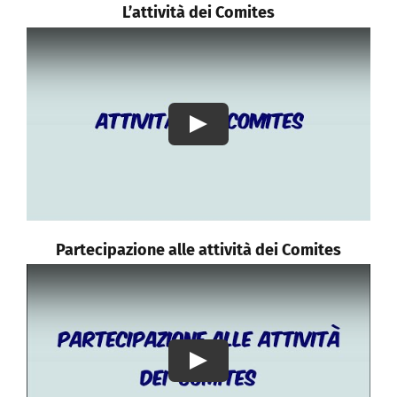
L’attività dei Comites
Play
Partecipazione alle attività dei Comites
Play