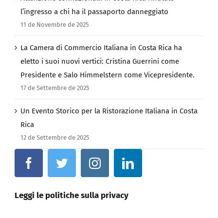
l’ingresso a chi ha il passaporto danneggiato
11 de Novembre de 2025
La Camera di Commercio Italiana in Costa Rica ha
eletto i suoi nuovi vertici: Cristina Guerrini come
Presidente e Salo Himmelstern come Vicepresidente.
17 de Settembre de 2025
Un Evento Storico per la Ristorazione Italiana in Costa
Rica
12 de Settembre de 2025
Leggi le politiche sulla privacy