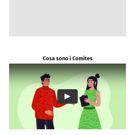
Contattaci
REGISTRATI
Cosa sono i Comites
Play