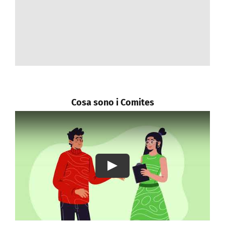
Contattaci
REGISTRATI
Cosa sono i Comites
Play