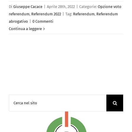
Di
Giuseppe Cacace
|
Aprile 28th, 2022
|
Categorie:
Opzione voto
referendum
,
Referendum 2022
|
Tag:
Referendum
,
Referendum
abrogativo
|
0 Commenti
Continua a leggere
Cerca
per: