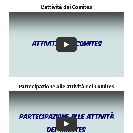
L’attività dei Comites
Play
Partecipazione alle attività dei Comites
Play