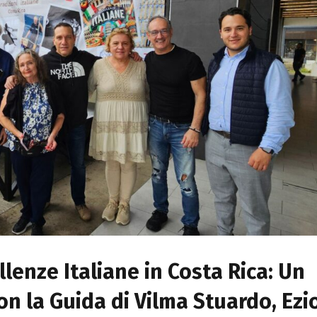
llenze Italiane in Costa Rica: Un
on la Guida di Vilma Stuardo, Ezi