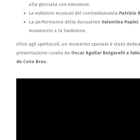
alla giornata con emozione.
Le esibizioni musicali del contrabbassista
Patrizio 
La performance della danzatrice
Valentina Papini
,
movimento e la tradizione.
Oltre agli spettacoli, un momento speciale è stato dedic
presentazione curata da
Oscar Aguilar Bulgarelli e Fabi
de Coto Brus.