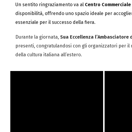
Un sentito ringraziamento va al
Centro Commerciale 
disponibilità, offrendo uno spazio ideale per accogliere 
essenziale per il successo della fiera.
Durante la giornata,
Sua Eccellenza l’Ambasciatore d’
presenti, congratulandosi con gli organizzatori per il
della cultura italiana all’estero.