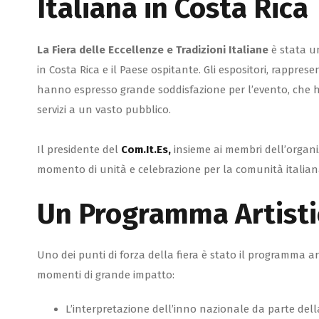
Italiana in Costa Rica
La Fiera delle Eccellenze e Tradizioni Italiane
è stata un
in Costa Rica e il Paese ospitante. Gli espositori, rappres
hanno espresso grande soddisfazione per l’evento, che h
servizi a un vasto pubblico.
Il presidente del
Com.It.Es,
insieme ai membri dell’organi
momento di unità e celebrazione per la comunità italiana,
Un Programma Artisti
Uno dei punti di forza della fiera è stato il programma ar
momenti di grande impatto:
L’interpretazione dell’inno nazionale da parte de