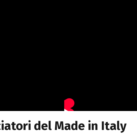
iatori del Made in Italy