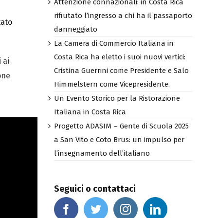
Attenzione connazionali: in Costa Rica
rifiutato l’ingresso a chi ha il passaporto
tato
danneggiato
La Camera di Commercio Italiana in
Costa Rica ha eletto i suoi nuovi vertici:
 ai
Cristina Guerrini come Presidente e Salo
one
Himmelstern come Vicepresidente.
Un Evento Storico per la Ristorazione
Italiana in Costa Rica
Progetto ADASIM – Gente di Scuola 2025
a San Vito e Coto Brus: un impulso per
l’insegnamento dell’italiano
Seguici o contattaci