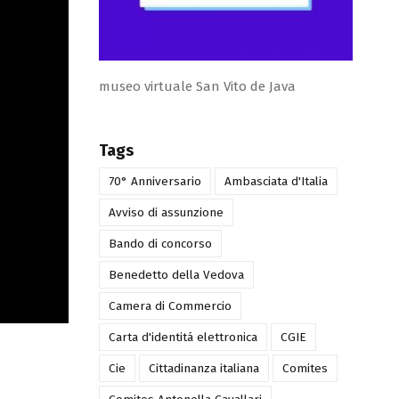
museo virtuale San Vito de Java
Tags
70° Anniversario
Ambasciata d'Italia
Avviso di assunzione
Bando di concorso
Benedetto della Vedova
Camera di Commercio
Carta d'identitá elettronica
CGIE
Cie
Cittadinanza italiana
Comites