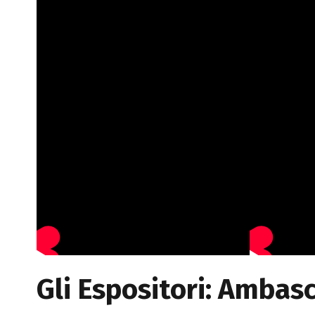
Gli Espositori: Ambasc