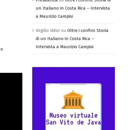
un Italiano in Costa Rica – Intervista
a Maurizio Campisi
Virgilio Vidor
su
Oltre i confini: Storia
di un Italiano in Costa Rica –
Intervista a Maurizio Campisi
to