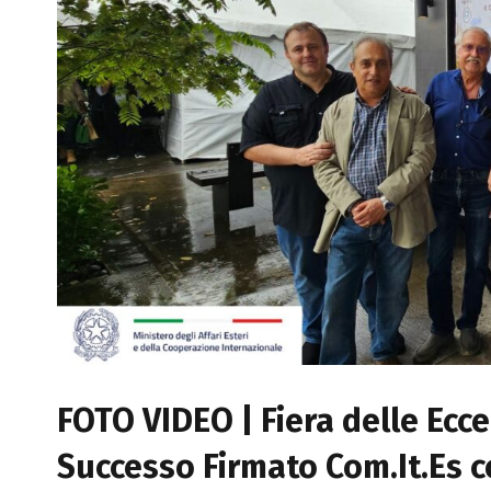
FOTO VIDEO | Fiera delle Ecce
Successo Firmato Com.It.Es c