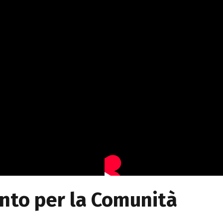
nto per la Comunità