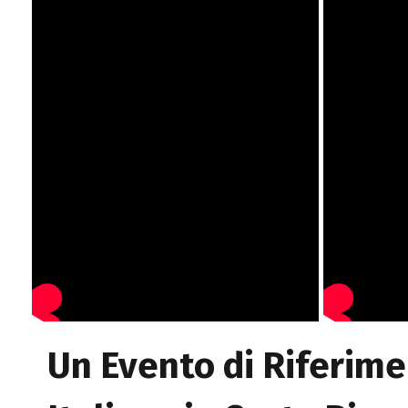
Un Evento di Riferime