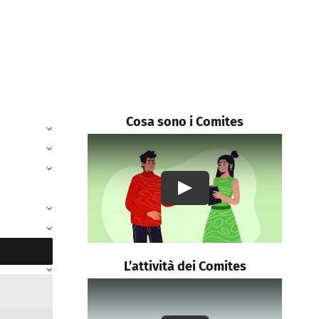
Cosa sono i Comites
Play
L’attività dei Comites