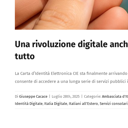
Una rivoluzione digitale anch
tutto
La Carta d’Identità Elettronica CIE sta finalmente arrivan
consente di accedere a una lunga serie di servizi pubblici 
Di
Giuseppe Cacace
|
Luglio 28th, 2025
|
Categorie:
Ambasciata d'It
Identità Digitale
,
Italia Digitale
,
Italiani all’Estero
,
Servizi consolari