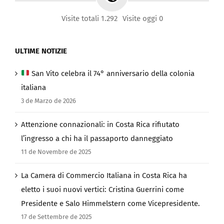
Visite totali 1.292
Visite oggi 0
ULTIME NOTIZIE
San Vito celebra il 74° anniversario della colonia
italiana
3 de Marzo de 2026
Attenzione connazionali: in Costa Rica rifiutato
l’ingresso a chi ha il passaporto danneggiato
11 de Novembre de 2025
La Camera di Commercio Italiana in Costa Rica ha
eletto i suoi nuovi vertici: Cristina Guerrini come
Presidente e Salo Himmelstern come Vicepresidente.
17 de Settembre de 2025