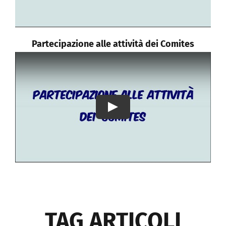
Partecipazione alle attività dei Comites
Play
TAG ARTICOLI