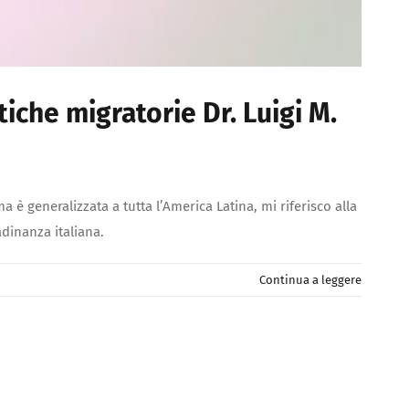
itiche migratorie Dr. Luigi M.
 è generalizzata a tutta l’America Latina, mi riferisco alla
tadinanza italiana.
Continua a leggere