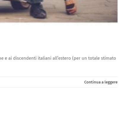
e e ai discendenti italiani all’estero (per un totale stimato
Continua a leggere