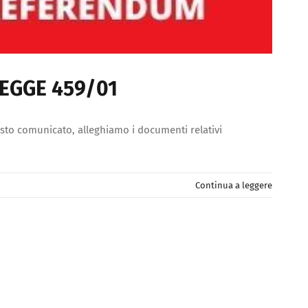
 LEGGE 459/01
uesto comunicato, alleghiamo i documenti relativi
Continua a leggere