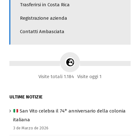
Modulistica Ambasciata
Trasferirsi in Costa Rica
Registrazione azienda
Contatti Ambasciata
Visite totali 1.184
Visite oggi 1
ULTIME NOTIZIE
San Vito celebra il 74° anniversario della colonia
italiana
3 de Marzo de 2026