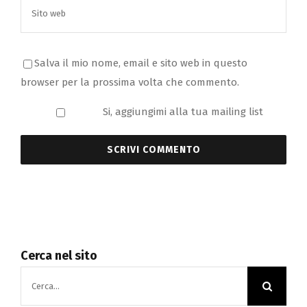
Salva il mio nome, email e sito web in questo
browser per la prossima volta che commento.
Si, aggiungimi alla tua mailing list
Cerca nel sito
Cerca