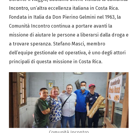
Incontro
, un’altra eccellenza italiana in Costa Rica.
Fondata in Italia da Don Pierino Gelmini nel 1963, la
Comunità Incontro continua a portare avanti la
missione di aiutare le persone a liberarsi dalla droga e
a trovare speranza. Stefano Masci, membro
dell’equipe gestionale ed operativa, è uno degli attori
principali di questa missione in Costa Rica.
Comunitá Incontro