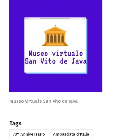
museo virtuale San Vito de Java
Tags