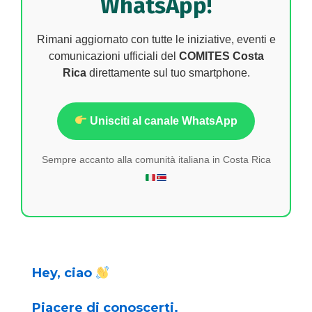
WhatsApp!
Rimani aggiornato con tutte le iniziative, eventi e
comunicazioni ufficiali del
COMITES Costa
Rica
direttamente sul tuo smartphone.
Unisciti al canale WhatsApp
Sempre accanto alla comunità italiana in Costa Rica
Hey, ciao
Piacere di conoscerti.