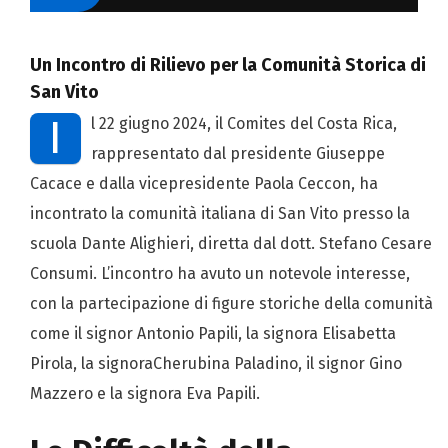
Un Incontro di Rilievo per la Comunità Storica di
San Vito
I
l 22 giugno 2024, il Comites del Costa Rica,
rappresentato dal presidente Giuseppe
Cacace e dalla vicepresidente Paola Ceccon, ha
incontrato la comunità italiana di San Vito presso la
scuola Dante Alighieri, diretta dal dott. Stefano Cesare
Consumi. L’incontro ha avuto un notevole interesse,
con la partecipazione di figure storiche della comunità
come il signor Antonio Papili, la signora Elisabetta
Pirola, la signoraCherubina Paladino, il signor Gino
Mazzero e la signora Eva Papili.