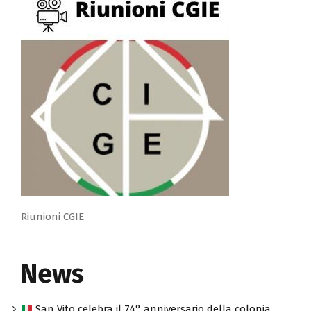
Riunioni CGIE
News