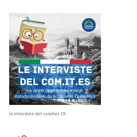
per:
le interviste del comites CR