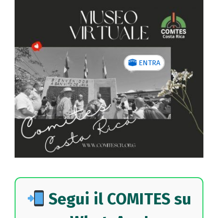
ENTRA
Segui il COMITES su