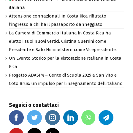
San Vito celebra il 74° anniversario della colonia
italiana
Attenzione connazionali: in Costa Rica rifiutato
l’ingresso a chi ha il passaporto danneggiato
La Camera di Commercio Italiana in Costa Rica ha
eletto i suoi nuovi vertici: Cristina Guerrini come
Presidente e Salo Himmelstern come Vicepresidente.
Un Evento Storico per la Ristorazione Italiana in Costa
Rica
Progetto ADASIM – Gente di Scuola 2025 a San Vito e
Coto Brus: un impulso per l’insegnamento dell’italiano
Seguici o contattaci