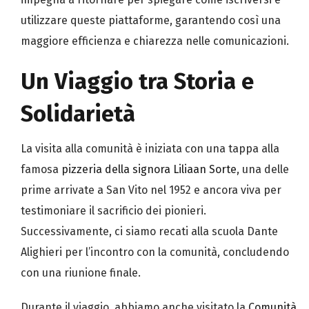
utilizzare queste piattaforme, garantendo così una
maggiore efficienza e chiarezza nelle comunicazioni.
Un Viaggio tra Storia e
Solidarietà
La visita alla comunità è iniziata con una tappa alla
famosa
pizzeria della signora Liliaan Sorte
, una delle
prime arrivate a San Vito nel 1952 e ancora viva per
testimoniare il sacrificio dei pionieri.
Successivamente, ci siamo recati alla scuola Dante
Alighieri per l’incontro con la comunità, concludendo
con una riunione finale.
Durante il viaggio, abbiamo anche visitato la
Comunità