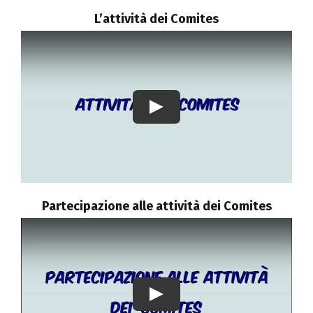
L’attività dei Comites
Play
Partecipazione alle attività dei Comites