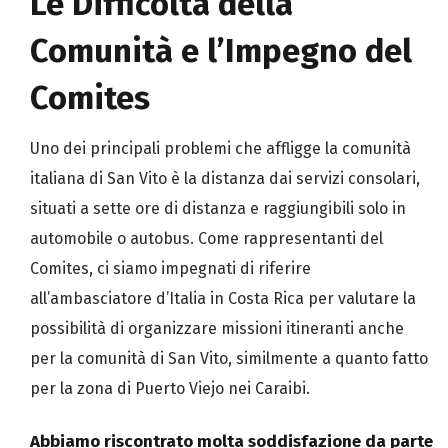
Le Difficoltà della
Comunità e l’Impegno del
Comites
Uno dei principali problemi che affligge la comunità
italiana di San Vito è la distanza dai servizi consolari,
situati a sette ore di distanza e raggiungibili solo in
automobile o autobus. Come rappresentanti del
Comites, ci siamo impegnati di riferire
all’ambasciatore d’Italia in Costa Rica per valutare la
possibilità di organizzare missioni itineranti anche
per la comunità di San Vito, similmente a quanto fatto
per la zona di Puerto Viejo nei Caraibi.
Abbiamo riscontrato molta soddisfazione da parte