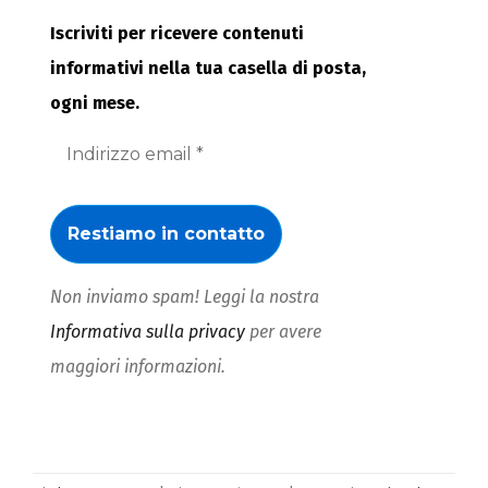
Iscriviti per ricevere contenuti
informativi nella tua casella di posta,
ogni mese.
Non inviamo spam! Leggi la nostra
Informativa sulla privacy
per avere
maggiori informazioni.