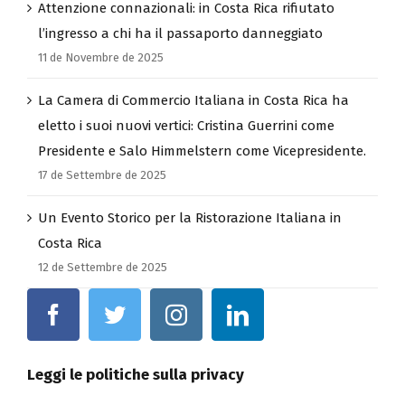
Attenzione connazionali: in Costa Rica rifiutato
l’ingresso a chi ha il passaporto danneggiato
11 de Novembre de 2025
La Camera di Commercio Italiana in Costa Rica ha
eletto i suoi nuovi vertici: Cristina Guerrini come
Presidente e Salo Himmelstern come Vicepresidente.
17 de Settembre de 2025
Un Evento Storico per la Ristorazione Italiana in
Costa Rica
12 de Settembre de 2025
Leggi le politiche sulla privacy