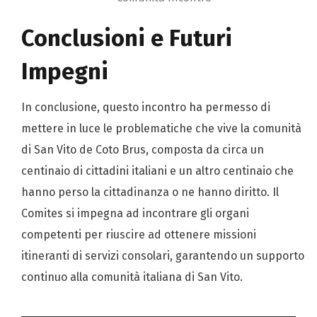
Conclusioni e Futuri
Impegni
In conclusione, questo incontro ha permesso di
mettere in luce le problematiche che vive la comunità
di San Vito de Coto Brus, composta da circa un
centinaio di cittadini italiani e un altro centinaio che
hanno perso la cittadinanza o ne hanno diritto. Il
Comites si impegna ad incontrare gli organi
competenti per riuscire ad ottenere missioni
itineranti di servizi consolari, garantendo un supporto
continuo alla comunità italiana di San Vito.