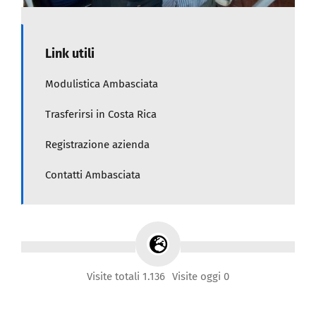
Link utili
Modulistica Ambasciata
Trasferirsi in Costa Rica
Registrazione azienda
Contatti Ambasciata
Visite totali 1.136
Visite oggi 0