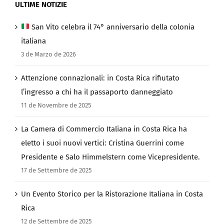
ULTIME NOTIZIE
San Vito celebra il 74° anniversario della colonia
italiana
3 de Marzo de 2026
Attenzione connazionali: in Costa Rica rifiutato
l’ingresso a chi ha il passaporto danneggiato
11 de Novembre de 2025
La Camera di Commercio Italiana in Costa Rica ha
eletto i suoi nuovi vertici: Cristina Guerrini come
Presidente e Salo Himmelstern come Vicepresidente.
17 de Settembre de 2025
Un Evento Storico per la Ristorazione Italiana in Costa
Rica
12 de Settembre de 2025