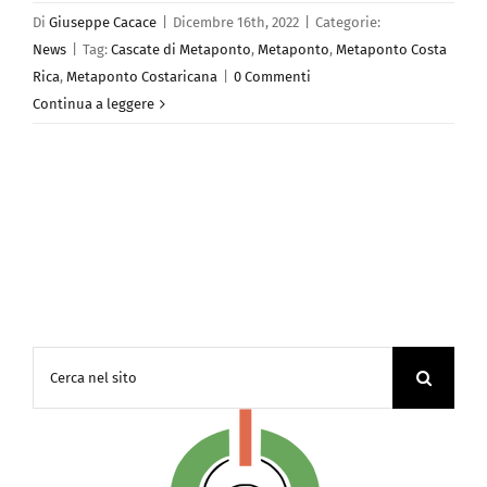
Di
Giuseppe Cacace
|
Dicembre 16th, 2022
|
Categorie:
News
|
Tag:
Cascate di Metaponto
,
Metaponto
,
Metaponto Costa
Rica
,
Metaponto Costaricana
|
0 Commenti
Continua a leggere
Cerca
per: