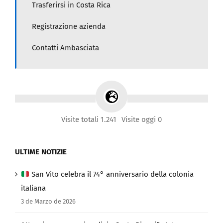
Trasferirsi in Costa Rica
Registrazione azienda
Contatti Ambasciata
Visite totali 1.241
Visite oggi 0
ULTIME NOTIZIE
San Vito celebra il 74° anniversario della colonia
italiana
3 de Marzo de 2026