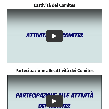
L’attività dei Comites
Play
Partecipazione alle attività dei Comites
Play