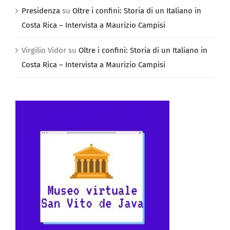
Guida di Vilma Stuardo, Ezio Laveriotti e Paola Ceccon
Presidenza
su
Oltre i confini: Storia di un Italiano in
Costa Rica – Intervista a Maurizio Campisi
Virgilio Vidor
su
Oltre i confini: Storia di un Italiano in
Costa Rica – Intervista a Maurizio Campisi