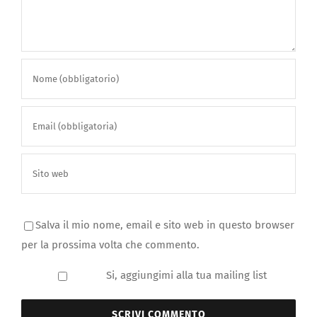
Salva il mio nome, email e sito web in questo browser
per la prossima volta che commento.
Si, aggiungimi alla tua mailing list