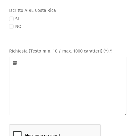
Iscritto AIRE Costa Rica
SI
NO
Richiesta (Testo min. 10 / max. 1000 caratteri) (*)
*