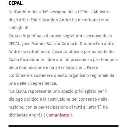
CEPAL.
Nell’ambito della 39ª sessione della CEPAL il Ministro
degli Affari Esteri Arnoldo André ha incontrato i suoi
colleghi di
Cuba e Argentina e il nuovo segretario esecutivo della
CEPAL, José Manuel Salazar Xirinach. Durante l’incontro,
André ha sottolineato l’ascolto attivo e permanente del
Costa Rica durante i due anni di presidenza pro tem pore
della Commissione e ha affermato che il Paese
continuerà a sostenere questo organismo regionale da
una delle vicepresidenze.
“La CEPAL rappresenta uno spazio privilegiato per il
dialogo politico e la costruzione del consenso nella
regione, con la par tecipazione di tutti gli attori”, ha
dichiarato Andrés
( Comunicato ).