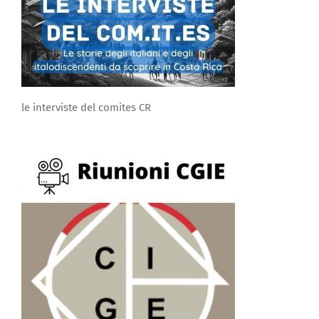
le interviste del comites CR