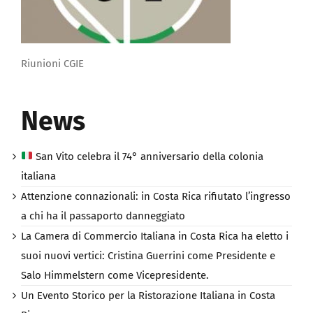
Riunioni CGIE
News
San Vito celebra il 74° anniversario della colonia
italiana
Attenzione connazionali: in Costa Rica rifiutato l’ingresso
a chi ha il passaporto danneggiato
La Camera di Commercio Italiana in Costa Rica ha eletto i
suoi nuovi vertici: Cristina Guerrini come Presidente e
Salo Himmelstern come Vicepresidente.