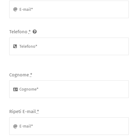
Telefono
*
Cognome
*
Ripeti E-mail
*