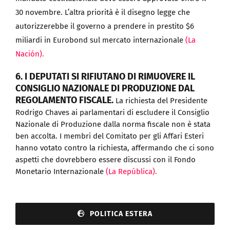
30 novembre. L’altra priorità è il disegno legge che
autorizzerebbe il governo a prendere in prestito $6
miliardi in Eurobond sul mercato internazionale
(La
Nación).
6. I DEPUTATI SI RIFIUTANO DI RIMUOVERE IL
CONSIGLIO NAZIONALE DI PRODUZIONE DAL
REGOLAMENTO FISCALE.
La richiesta del Presidente
Rodrigo Chaves ai parlamentari di escludere il Consiglio
Nazionale di Produzione dalla norma fiscale non è stata
ben accolta. I membri del Comitato per gli Affari Esteri
hanno votato contro la richiesta, affermando che ci sono
aspetti che dovrebbero essere discussi con il Fondo
Monetario Internazionale
(La República).
POLITICA ESTERA