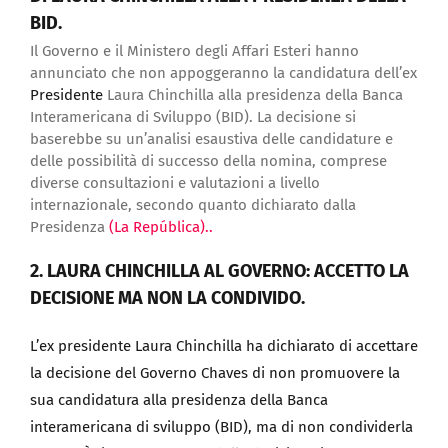
BID.
Il Governo e il Ministero degli Affari Esteri hanno
annunciato che non appoggeranno la candidatura dell’ex
Presidente
Laura Chinchilla alla presidenza della Banca
Interamericana di Sviluppo (BID). La decisione si
baserebbe su un’analisi esaustiva delle candidature e
delle possibilità di successo della nomina, comprese
diverse consultazioni e valutazioni a livello
internazionale, secondo quanto dichiarato dalla
Presidenza
(La República).
.
2. LAURA CHINCHILLA AL GOVERNO: ACCETTO LA
DECISIONE MA NON LA CONDIVIDO.
L’ex presidente Laura Chinchilla ha dichiarato di accettare
la decisione del Governo Chaves di non promuovere la
sua candidatura alla presidenza della Banca
interamericana di sviluppo (BID), ma di non condividerla