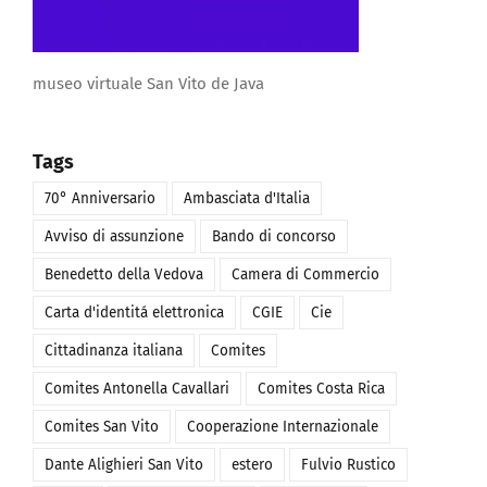
museo virtuale San Vito de Java
Tags
70° Anniversario
Ambasciata d'Italia
Avviso di assunzione
Bando di concorso
Benedetto della Vedova
Camera di Commercio
Carta d'identitá elettronica
CGIE
Cie
Cittadinanza italiana
Comites
Comites Antonella Cavallari
Comites Costa Rica
Comites San Vito
Cooperazione Internazionale