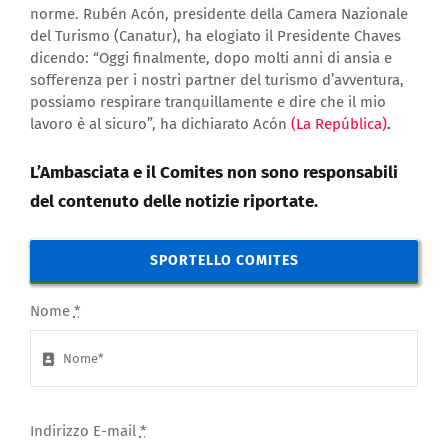
norme. Rubén Acón, presidente della Camera Nazionale
del Turismo (Canatur), ha elogiato il Presidente Chaves
dicendo: “Oggi finalmente, dopo molti anni di ansia e
sofferenza per i nostri partner del turismo d’avventura,
possiamo respirare tranquillamente e dire che il mio
lavoro è al sicuro”, ha dichiarato Acón
(La República)
.
L’Ambasciata e il Comites non sono responsabili
del contenuto delle notizie riportate.
SPORTELLO COMITES
Nome
*
Indirizzo E-mail
*