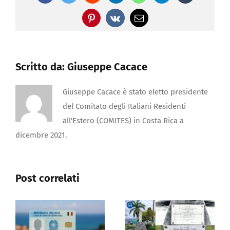
Pinterest
Vk
Email
Scritto da:
Giuseppe Cacace
Giuseppe Cacace è stato eletto presidente
del Comitato degli Italiani Residenti
all'Estero (COMITES) in Costa Rica a
dicembre 2021.
Post correlati